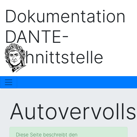
Dokumentation
DANTE-
Schnittstelle
Autovervoll
Diese Seite beschreibt den