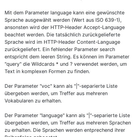
Mit dem Parameter language kann eine gewünschte
Sprache ausgewählt werden (Wert aus ISO 639-1),
ansonsten wird der HTTP-Header Accept-Language
beachtet werden. Die tatsächlich zurückgelieferte
Sprache wird im HTTP-Header Content-Language
zurückgeliefert. Ein fehlender Parameter search
entspricht dem leeren String. Es können im Parameter
"query" die Wildcards * und ? verwendet werden, um
Text in komplexen Formen zu finden.
Der Parameter "voc" kann als "|"-separierte Liste
übergeben werden, um Treffer aus mehreren
Vokabularen zu erhalten.
Der Parameter "language" kann als "|"-separierte Liste
übergeben werden, um Treffer aus mehreren Sprachen
zu erhalten. Die Sprachen werden entprechend ihrer