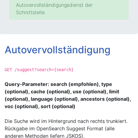
Autovervollständigungsdienst der
Schnittstelle
Autovervollständigung
GET /suggest?search={search}
Query-Parameter: search (empfohlen), type
(optional), cache (optional), use (optional), limit
(optional), language (optional), ancestors (optional),
voc (optional), sort (optional)
Die Suche wird im Hintergrund nach rechts trunkiert.
Rückgabe im OpenSearch Suggest Format (alle
anderen Methoden liefern JSKOS).